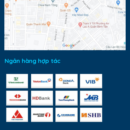
Ngân hàng hợp tác