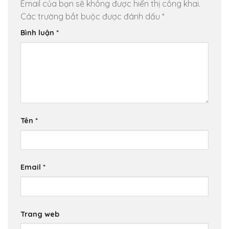
Email của bạn sẽ không được hiển thị công khai.
Các trường bắt buộc được đánh dấu
*
Bình luận
*
Tên
*
Email
*
Trang web